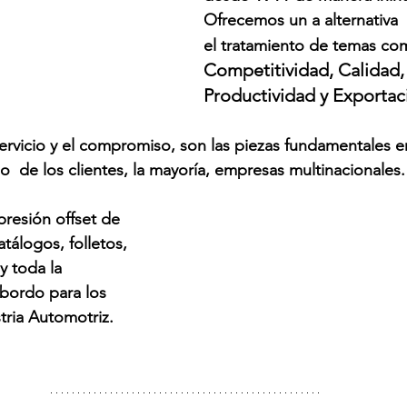
Ofrecemos un a alternativa  
el tratamiento de temas co
Competitividad, Calidad, 
Productividad y Exportac
ervicio y el compromiso, son las piezas fundamentales e
o  de los clientes, la mayoría, empresas multinacionales.
resión offset de 
atálogos, folletos, 
y toda la 
ordo para los 
tria Automotriz.