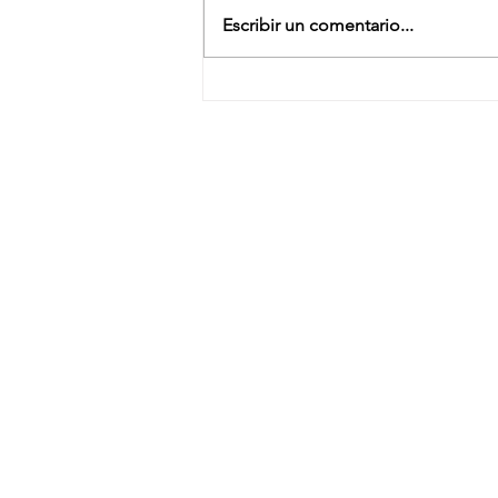
Escribir un comentario...