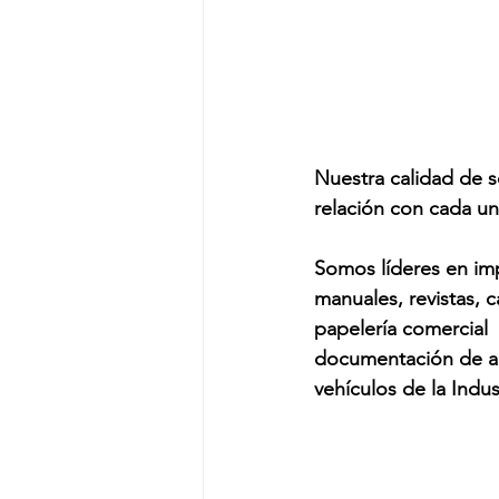
Nuestra calidad de s
relación con cada un
Somos líderes en imp
manuales, revistas, c
papelería comercial  
documentación de ab
vehículos de la Indus