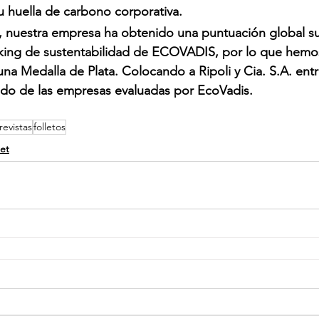
u huella de carbono corporativa.
, nuestra empresa ha obtenido una puntuación global su
nking de sustentabilidad de ECOVADIS, por lo que hemo
a Medalla de Plata. Colocando a Ripoli y Cia. S.A. entr
do de las empresas evaluadas por EcoVadis.
revistas
folletos
et