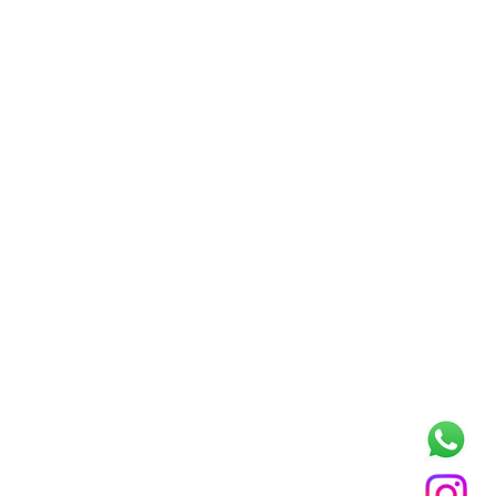
CONTACTO